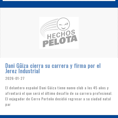
Dani Güiza cierra su carrera y firma por el
Jerez Industrial
2026-01-27
El delantero español Dani Güiza tiene nuevo club a los 45 años y
afrontará el que será el último desafío de su carrera profesional.
El exjugador de Cerro Porteño decidió regresar a su ciudad natal
par