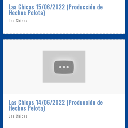
Las Chicas 15/06/2022 (Producción de
Hechos Pelota)
Las Chicas
Las Chicas 14/06/2022 (Producción de
Hechos Pelota)
Las Chicas