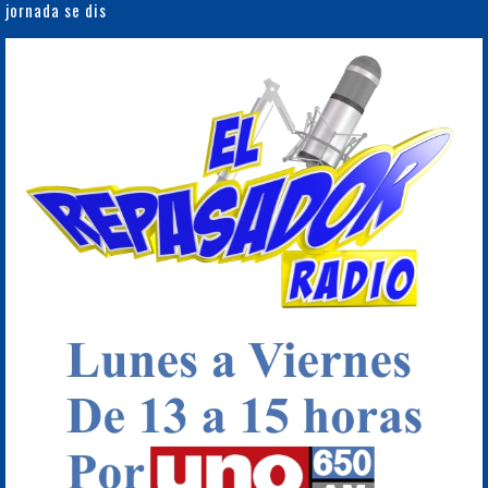
jornada se dis