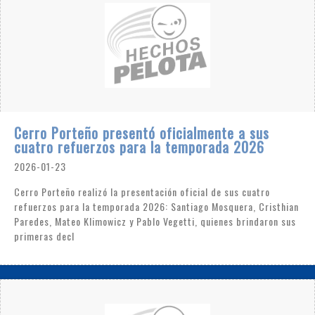
Cerro Porteño presentó oficialmente a sus
cuatro refuerzos para la temporada 2026
2026-01-23
Cerro Porteño realizó la presentación oficial de sus cuatro
refuerzos para la temporada 2026: Santiago Mosquera, Cristhian
Paredes, Mateo Klimowicz y Pablo Vegetti, quienes brindaron sus
primeras decl