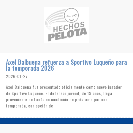
Axel Balbuena refuerza a Sportivo Luqueño para
la temporada 2026
2026-01-27
Axel Balbuena fue presentado oficialmente como nuevo jugador
de Sportivo Luqueño. El defensor juvenil, de 19 años, llega
proveniente de Lanús en condición de préstamo por una
temporada, con opción de