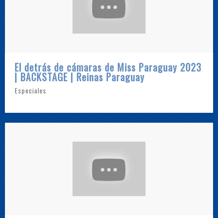
El detrás de cámaras de Miss Paraguay 2023
| BACKSTAGE | Reinas Paraguay
Especiales