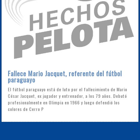
Fallece Mario Jacquet, referente del fútbol
paraguayo
El fútbol paraguayo está de luto por el fallecimiento de Mario
César Jacquet, ex jugador y entrenador, a los 79 años. Debutó
profesionalmente en Olimpia en 1966 y luego defendió los
colores de Cerro P