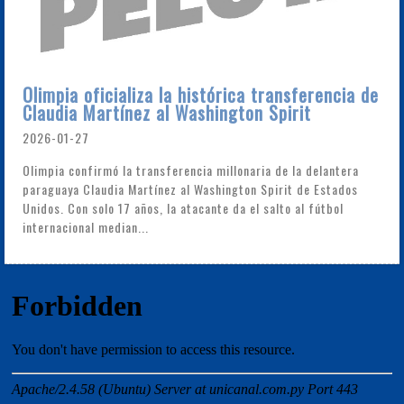
Olimpia oficializa la histórica transferencia de
Claudia Martínez al Washington Spirit
2026-01-27
Olimpia confirmó la transferencia millonaria de la delantera
paraguaya Claudia Martínez al Washington Spirit de Estados
Unidos. Con solo 17 años, la atacante da el salto al fútbol
internacional median...