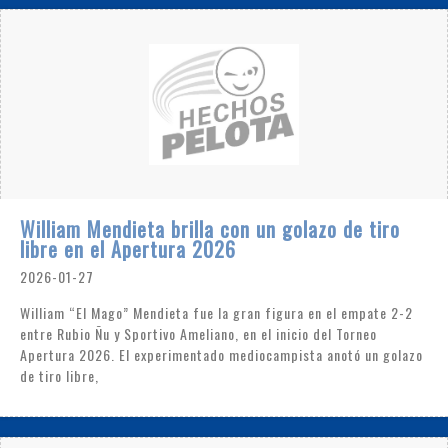
William Mendieta brilla con un golazo de tiro
libre en el Apertura 2026
2026-01-27
William “El Mago” Mendieta fue la gran figura en el empate 2-2
entre Rubio Ñu y Sportivo Ameliano, en el inicio del Torneo
Apertura 2026. El experimentado mediocampista anotó un golazo
de tiro libre,