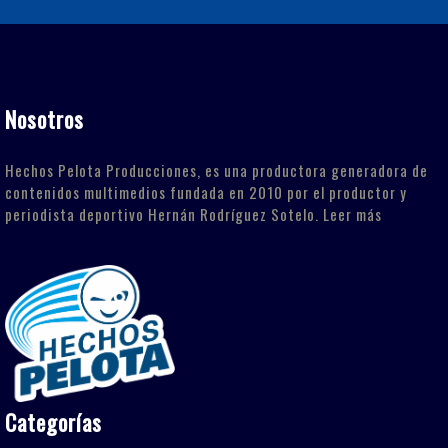
Nosotros
Hechos Pelota Producciones, es una productora generadora de
contenidos multimedios fundada en 2010 por el productor y
periodista deportivo Hernán Rodríguez Sotelo.
Leer más
Categorías