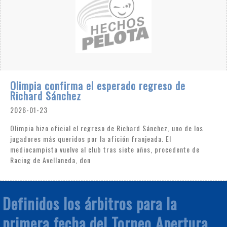
Olimpia confirma el esperado regreso de
Richard Sánchez
2026-01-23
Olimpia hizo oficial el regreso de Richard Sánchez, uno de los
jugadores más queridos por la afición franjeada. El
mediocampista vuelve al club tras siete años, procedente de
Racing de Avellaneda, don
Definidos los árbitros para la
primera fecha del Torneo Apertura