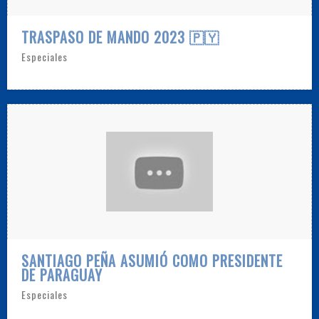
TRASPASO DE MANDO 2023 🇵🇾
Especiales
SANTIAGO PEÑA ASUMIÓ COMO PRESIDENTE
DE PARAGUAY
Especiales