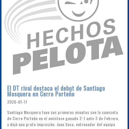
El DT rival destaca el debut de Santiago
Mosquera en Cerro Porteño
2026-01-11
Santiago Mosquera tuvo sus primeros minutos con la camiseta
de Cerro Porteño en el amistoso ganado 2-1 ante 3 de Febrero,
y dejó una grata impresión. Juan Sosa, entrenador del equipo