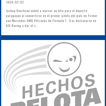
2026-02-02
Joshua Duerksen volvió a marcar un hito para el deporte
paraguayo al convertirse en el primer piloto del país en firmar
con Mercedes AMG Petronas de Fórmula 1. Tras destacarse en
AIX Racing y dar el s...