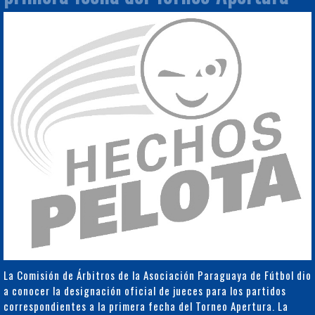
La Comisión de Árbitros de la Asociación Paraguaya de Fútbol dio
a conocer la designación oficial de jueces para los partidos
correspondientes a la primera fecha del Torneo Apertura. La