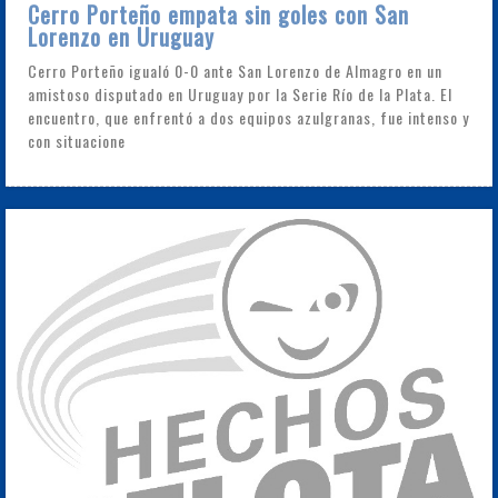
Cerro Porteño empata sin goles con San
Lorenzo en Uruguay
Cerro Porteño igualó 0-0 ante San Lorenzo de Almagro en un
amistoso disputado en Uruguay por la Serie Río de la Plata. El
encuentro, que enfrentó a dos equipos azulgranas, fue intenso y
con situacione