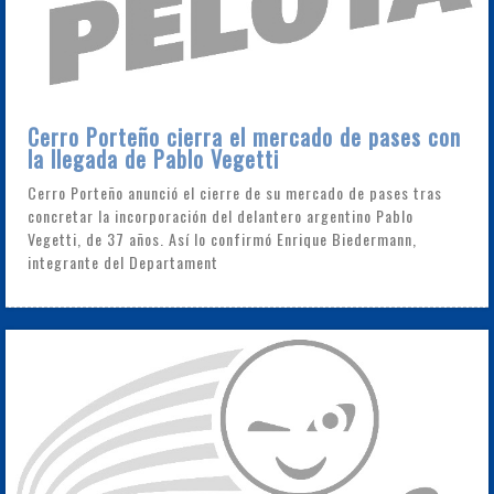
Cerro Porteño cierra el mercado de pases con
la llegada de Pablo Vegetti
Cerro Porteño anunció el cierre de su mercado de pases tras
concretar la incorporación del delantero argentino Pablo
Vegetti, de 37 años. Así lo confirmó Enrique Biedermann,
integrante del Departament