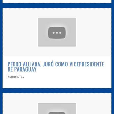
PEDRO ALLIANA, JURÓ COMO VICEPRESIDENTE
DE PARAGUAY
Especiales