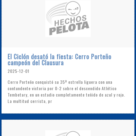
El Ciclón desató la fiesta: Cerro Porteño
campeón del Clausura
2025-12-01
Cerro Porteño conquistó su 35ª estrella liguera con una
contundente victoria por 0-2 sobre el descendido Atlético
Tembetary, en un estadio completamente teñido de azul y rojo.
La multitud cerrista, pr