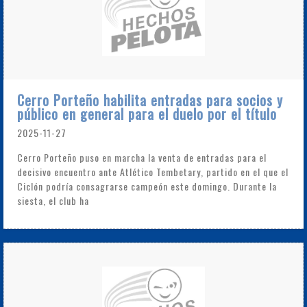
Cerro Porteño habilita entradas para socios y
público en general para el duelo por el título
2025-11-27
Cerro Porteño puso en marcha la venta de entradas para el
decisivo encuentro ante Atlético Tembetary, partido en el que el
Ciclón podría consagrarse campeón este domingo. Durante la
siesta, el club ha