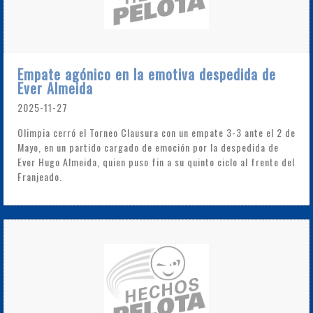
Empate agónico en la emotiva despedida de
Ever Almeida
2025-11-27
Olimpia cerró el Torneo Clausura con un empate 3-3 ante el 2 de
Mayo, en un partido cargado de emoción por la despedida de
Ever Hugo Almeida, quien puso fin a su quinto ciclo al frente del
Franjeado.