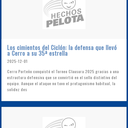
Los cimientos del Ciclón: la defensa que llevó
a Cerro a su 35ª estrella
2025-12-01
Cerro Porteño conquistó el Torneo Clausura 2025 gracias a una
estructura defensiva que se convirtió en el sello distintivo del
equipo. Aunque el ataque no tuvo el protagonismo habitual, la
solidez des