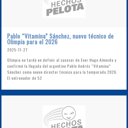
Pablo “Vitamina” Sánchez, nuevo técnico de
Olimpia para el 2026
2025-11-27
Olimpia no tardó en definir al sucesor de Ever Hugo Almeida y
confirmó la llegada del argentino Pablo Andrés “Vitamina”
Sánchez como nuevo director técnico para la temporada 2026.
El entrenador de 52