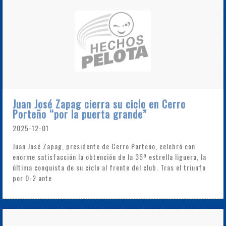
Juan José Zapag cierra su ciclo en Cerro
Porteño “por la puerta grande”
2025-12-01
Juan José Zapag, presidente de Cerro Porteño, celebró con
enorme satisfacción la obtención de la 35ª estrella liguera, la
última conquista de su ciclo al frente del club. Tras el triunfo
por 0-2 ante