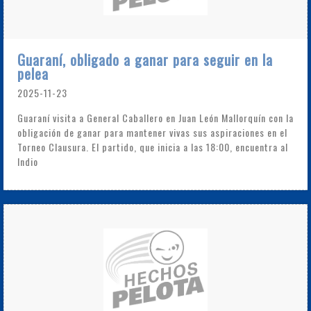
Guaraní, obligado a ganar para seguir en la
pelea
2025-11-23
Guaraní visita a General Caballero en Juan León Mallorquín con la
obligación de ganar para mantener vivas sus aspiraciones en el
Torneo Clausura. El partido, que inicia a las 18:00, encuentra al
Indio