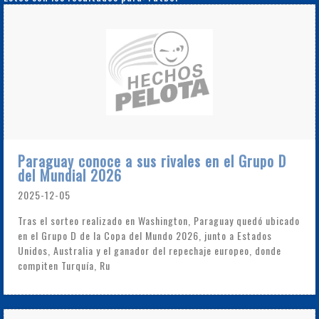
Paraguay conoce a sus rivales en el Grupo D
del Mundial 2026
2025-12-05
Tras el sorteo realizado en Washington, Paraguay quedó ubicado
en el Grupo D de la Copa del Mundo 2026, junto a Estados
Unidos, Australia y el ganador del repechaje europeo, donde
compiten Turquía, Ru