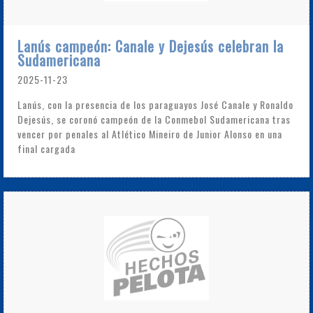
Lanús campeón: Canale y Dejesús celebran la
Sudamericana
2025-11-23
Lanús, con la presencia de los paraguayos José Canale y Ronaldo
Dejesús, se coronó campeón de la Conmebol Sudamericana tras
vencer por penales al Atlético Mineiro de Junior Alonso en una
final cargada