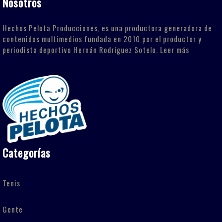
Nosotros
Hechos Pelota Producciones, es una productora generadora de
contenidos multimedios fundada en 2010 por el productor y
periodista deportivo Hernán Rodríguez Sotelo.
Leer más
Categorías
Tenis
Gente