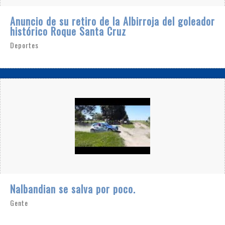
Anuncio de su retiro de la Albirroja del goleador
histórico Roque Santa Cruz
Deportes
Nalbandian se salva por poco.
Gente