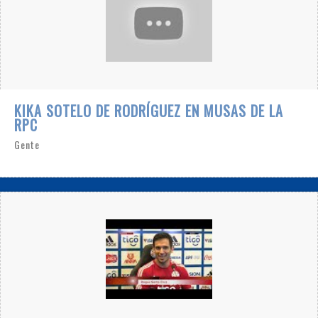
KIKA SOTELO DE RODRÍGUEZ EN MUSAS DE LA
RPC
Gente