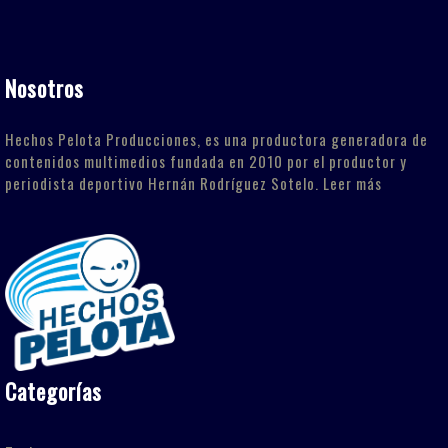
Nosotros
Hechos Pelota Producciones, es una productora generadora de
contenidos multimedios fundada en 2010 por el productor y
periodista deportivo Hernán Rodríguez Sotelo.
Leer más
Categorías