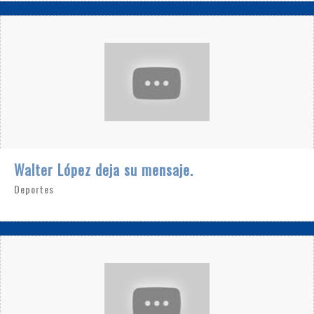
Walter López deja su mensaje.
Deportes