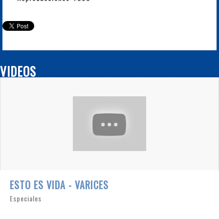
VIDEOS
ESTO ES VIDA - VARICES
Especiales