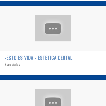
-ESTO ES VIDA - ESTETICA DENTAL
Especiales