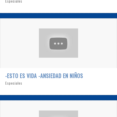
Especiales
-ESTO ES VIDA -ANSIEDAD EN NIÑOS
Especiales