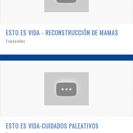
ESTO ES VIDA - RECONSTRUCCIÓN DE MAMAS
Especiales
ESTO ES VIDA-CUIDADOS PALEATIVOS