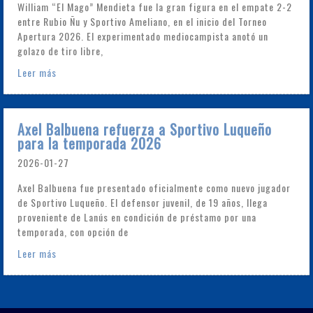
William “El Mago” Mendieta fue la gran figura en el empate 2-2
entre Rubio Ñu y Sportivo Ameliano, en el inicio del Torneo
Apertura 2026. El experimentado mediocampista anotó un
golazo de tiro libre,
Leer más
Axel Balbuena refuerza a Sportivo Luqueño
para la temporada 2026
2026-01-27
Axel Balbuena fue presentado oficialmente como nuevo jugador
de Sportivo Luqueño. El defensor juvenil, de 19 años, llega
proveniente de Lanús en condición de préstamo por una
temporada, con opción de
Leer más