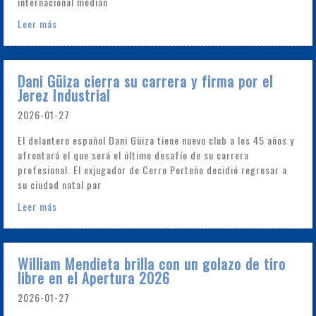
internacional median
Leer más
Dani Güiza cierra su carrera y firma por el
Jerez Industrial
2026-01-27
El delantero español Dani Güiza tiene nuevo club a los 45 años y
afrontará el que será el último desafío de su carrera
profesional. El exjugador de Cerro Porteño decidió regresar a
su ciudad natal par
Leer más
William Mendieta brilla con un golazo de tiro
libre en el Apertura 2026
2026-01-27