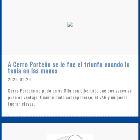
A Cerro Porteño se le fue el triunfo cuando lo
tenía en las manos
2025-01-26
Cerro Porteño no pudo en su Olla con Libertad, que dos veces se
puso en ventaja. Cuando pudo sobreponerse, el VAR y un penal
fueron claves.