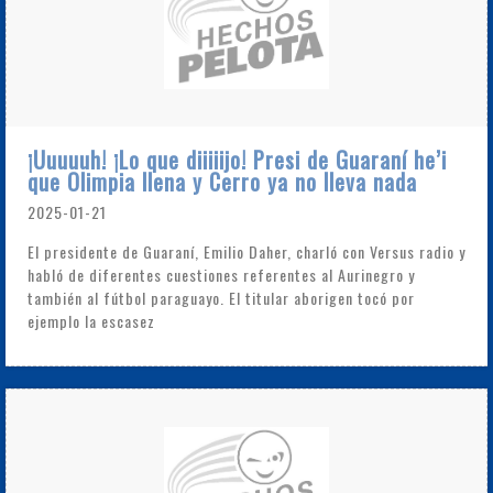
¡Uuuuuh! ¡Lo que diiiiijo! Presi de Guaraní he’i
que Olimpia llena y Cerro ya no lleva nada
2025-01-21
El presidente de Guaraní, Emilio Daher, charló con Versus radio y
habló de diferentes cuestiones referentes al Aurinegro y
también al fútbol paraguayo. El titular aborigen tocó por
ejemplo la escasez