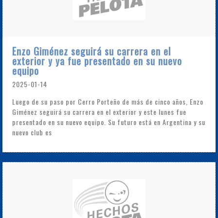
Enzo Giménez seguirá su carrera en el
exterior y ya fue presentado en su nuevo
equipo
2025-01-14
Luego de su paso por Cerro Porteño de más de cinco años, Enzo
Giménez seguirá su carrera en el exterior y este lunes fue
presentado en su nuevo equipo. Su futuro está en Argentina y su
nuevo club es