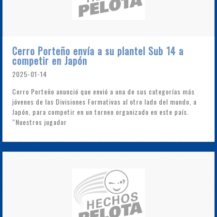
Cerro Porteño envía a su plantel Sub 14 a
competir en Japón
2025-01-14
Cerro Porteño anunció que envió a una de sus categorías más
jóvenes de las Divisiones Formativas al otro lado del mundo, a
Japón, para competir en un torneo organizado en este país.
“Nuestros jugador