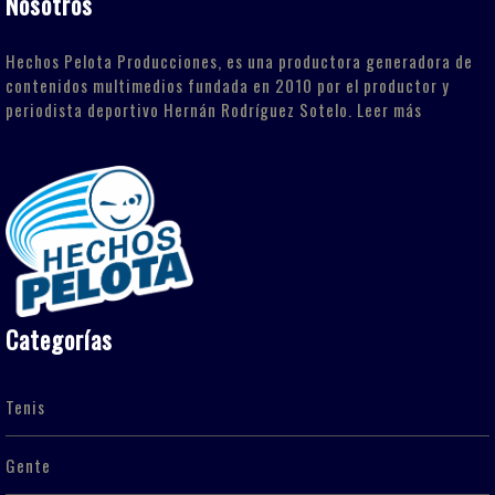
Nosotros
Hechos Pelota Producciones, es una productora generadora de
contenidos multimedios fundada en 2010 por el productor y
periodista deportivo Hernán Rodríguez Sotelo.
Leer más
Categorías
Tenis
Gente