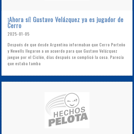
¡Ahora sí! Gustavo Velázquez ya es jugador de
Cerro
2025-01-05
Después de que desde Argentina informaban que Cerro Porteño
y Newells llegaron a un acuerdo para que Gustavo Velázquez
juegue por el Ciclón, días después se complicó la cosa. Parecía
que estaba tamba