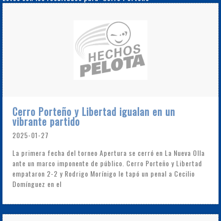
Cerro Porteño y Libertad igualan en un
vibrante partido
2025-01-27
La primera fecha del torneo Apertura se cerró en La Nueva Olla
ante un marco imponente de público. Cerro Porteño y Libertad
empataron 2-2 y Rodrigo Morínigo le tapó un penal a Cecilio
Domínguez en el