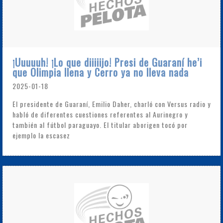
¡Uuuuuh! ¡Lo que diiiiijo! Presi de Guaraní he’i
que Olimpia llena y Cerro ya no lleva nada
2025-01-18
El presidente de Guaraní, Emilio Daher, charló con Versus radio y
habló de diferentes cuestiones referentes al Aurinegro y
también al fútbol paraguayo. El titular aborigen tocó por
ejemplo la escasez