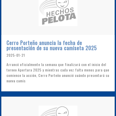
Cerro Porteño anuncia la fecha de
presentación de su nueva camiseta 2025
2025-01-21
Arrancó oficialmente la semana que finalizará con el inicio del
torneo Apertura 2025 y mientras cada vez falta menos para que
comience la acción, Cerro Porteño anunció cuándo presentará su
nueva camis