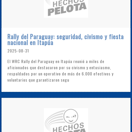
Rally del Paraguay: seguridad, civismo y fiesta
nacional en Itapúa
2025-08-31
El WRC Rally del Paraguay en Itapúa reunió a miles de
aficionados que destacaron por su civismo y entusiasmo,
respaldados por un operativo de más de 6.000 efectivos y
voluntarios que garantizaron segu