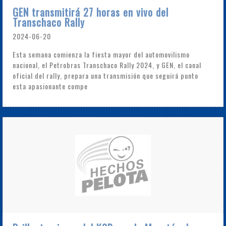
GEN transmitirá 27 horas en vivo del
Transchaco Rally
2024-06-20
Esta semana comienza la fiesta mayor del automovilismo
nacional, el Petrobras Transchaco Rally 2024, y GEN, el canal
oficial del rally, prepara una transmisión que seguirá punto
esta apasionante compe