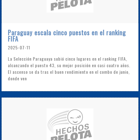
Paraguay escala cinco puestos en el ranking
FIFA
2025-07-11
La Selección Paraguaya subió cinco lugares en el ranking FIFA,
alcanzando el puesto 43, su mejor posición en casi cuatro años.
El ascenso se da tras el buen rendimiento en el combo de junio,
donde ven