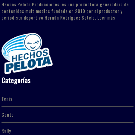
Hechos Pelota Producciones, es una productora generadora de
contenidos multimedios fundada en 2010 por el productor y
periodista deportivo Hernán Rodríguez Sotelo.
Leer más
Categorías
Tenis
Gente
Rally