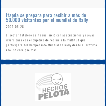
Itapúa se prepara para recibir a más de
50.000 visitantes por el mundial de Rally
2024-06-28
El sector hotelero de Itapúa inició con adecuaciones y nuevas
inversiones con el objetivo de recibir a la multitud que
participará del Campeonato Mundial de Rally desde el próximo
año. Se cree que más