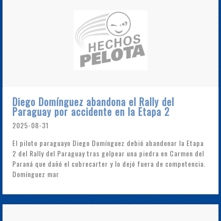
Diego Domínguez abandona el Rally del
Paraguay por accidente en la Etapa 2
2025-08-31
El piloto paraguayo Diego Domínguez debió abandonar la Etapa
2 del Rally del Paraguay tras golpear una piedra en Carmen del
Paraná que dañó el cubrecarter y lo dejó fuera de competencia.
Domínguez mar