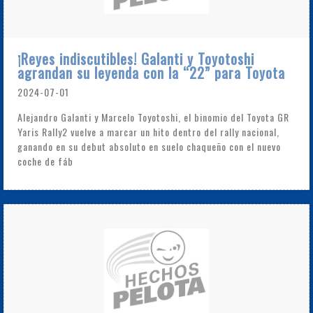
¡Reyes indiscutibles! Galanti y Toyotoshi
agrandan su leyenda con la “22” para Toyota
2024-07-01
Alejandro Galanti y Marcelo Toyotoshi, el binomio del Toyota GR
Yaris Rally2 vuelve a marcar un hito dentro del rally nacional,
ganando en su debut absoluto en suelo chaqueño con el nuevo
coche de fáb