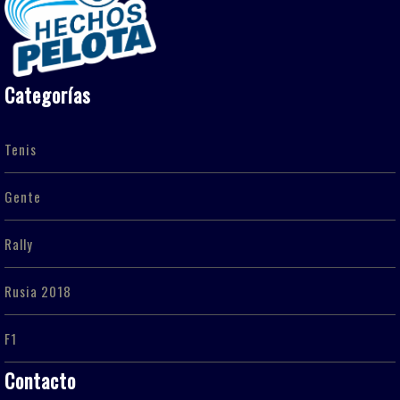
Categorías
Tenis
Gente
Rally
Rusia 2018
F1
Contacto