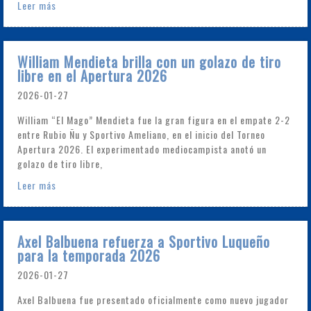
Leer más
William Mendieta brilla con un golazo de tiro
libre en el Apertura 2026
2026-01-27
William “El Mago” Mendieta fue la gran figura en el empate 2-2
entre Rubio Ñu y Sportivo Ameliano, en el inicio del Torneo
Apertura 2026. El experimentado mediocampista anotó un
golazo de tiro libre,
Leer más
Axel Balbuena refuerza a Sportivo Luqueño
para la temporada 2026
2026-01-27
Axel Balbuena fue presentado oficialmente como nuevo jugador