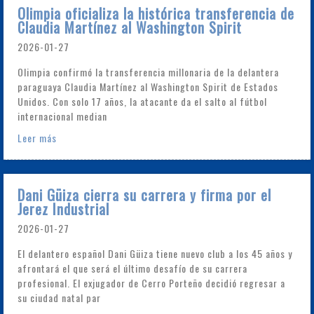
Olimpia oficializa la histórica transferencia de
Claudia Martínez al Washington Spirit
2026-01-27
Olimpia confirmó la transferencia millonaria de la delantera
paraguaya Claudia Martínez al Washington Spirit de Estados
Unidos. Con solo 17 años, la atacante da el salto al fútbol
internacional median
Leer más
Dani Güiza cierra su carrera y firma por el
Jerez Industrial
2026-01-27
El delantero español Dani Güiza tiene nuevo club a los 45 años y
afrontará el que será el último desafío de su carrera
profesional. El exjugador de Cerro Porteño decidió regresar a
su ciudad natal par