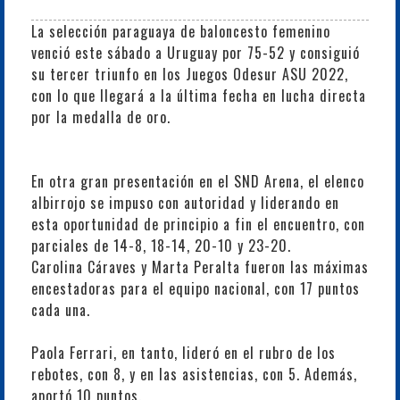
La selección paraguaya de baloncesto femenino
venció este sábado a Uruguay por 75-52 y consiguió
su tercer triunfo en los Juegos Odesur ASU 2022,
con lo que llegará a la última fecha en lucha directa
por la medalla de oro.
En otra gran presentación en el SND Arena, el elenco
albirrojo se impuso con autoridad y liderando en
esta oportunidad de principio a fin el encuentro, con
parciales de 14-8, 18-14, 20-10 y 23-20.
Carolina Cáraves y Marta Peralta fueron las máximas
encestadoras para el equipo nacional, con 17 puntos
cada una.
Paola Ferrari, en tanto, lideró en el rubro de los
rebotes, con 8, y en las asistencias, con 5. Además,
aportó 10 puntos.