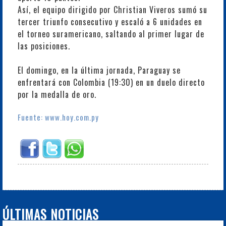
Así, el equipo dirigido por Christian Viveros sumó su
tercer triunfo consecutivo y escaló a 6 unidades en
el torneo suramericano, saltando al primer lugar de
las posiciones.
El domingo, en la última jornada, Paraguay se
enfrentará con Colombia (19:30) en un duelo directo
por la medalla de oro.
Fuente: www.hoy.com.py
ÚLTIMAS NOTICIAS