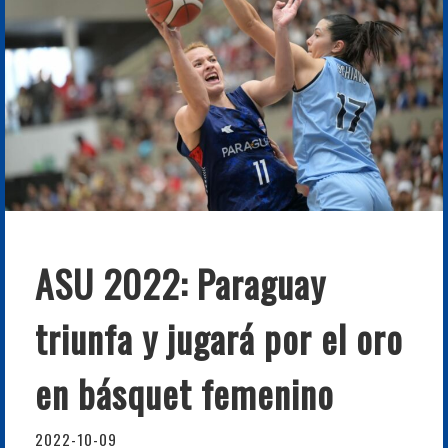
ASU 2022: Paraguay
triunfa y jugará por el oro
en básquet femenino
2022-10-09