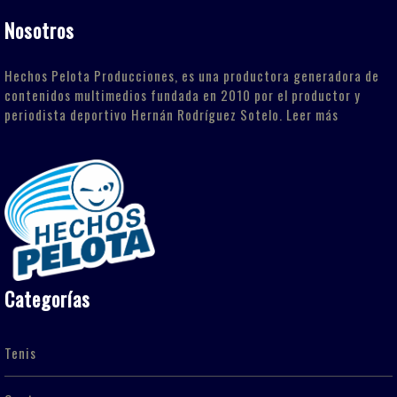
Nosotros
Hechos Pelota Producciones, es una productora generadora de
contenidos multimedios fundada en 2010 por el productor y
periodista deportivo Hernán Rodríguez Sotelo.
Leer más
Categorías
Tenis