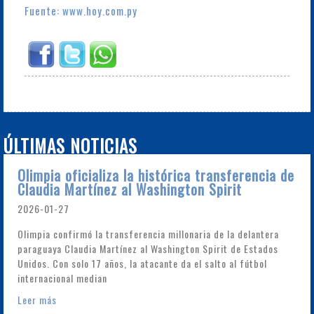
Fuente: www.hoy.com.py
ÚLTIMAS NOTICIAS
Olimpia oficializa la histórica transferencia de
Claudia Martínez al Washington Spirit
2026-01-27
Olimpia confirmó la transferencia millonaria de la delantera
paraguaya Claudia Martínez al Washington Spirit de Estados
Unidos. Con solo 17 años, la atacante da el salto al fútbol
internacional median
Leer más