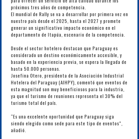
para ofrecer un servicio de alta calidad durante los
próximos tres años de competencia.
El mundial de Rally se va a desarrollar por primera vez en
nuestro país desde el 2025, hasta el 2027 y promete
generar un significativo impacto económico en el
departamento de Itapúa, escenario de la competencia.
Desde el sector hotelero destacan que Paraguay es
considerado un destino económicamente accesible, y
basado en la experiencia previa, se espera la llegada de
hasta 50.000 personas.
Josefina Otero, presidenta de la Asociación Industrial
Hotelera del Paraguay (AIHPY), comentó que eventos de
esta magnitud son muy beneficiosos para la industria,
ya que el turismo de reuniones representa el 30% del
turismo total del país.
“Es una excelente oportunidad que Paraguay siga
siendo elegido como sede para este tipo de eventos”,
añadió.