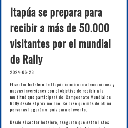
Itapúa se prepara para
recibir a más de 50.000
visitantes por el mundial
de Rally
2024-06-28
El sector hotelero de Itapúa inició con adecuaciones y
nuevas inversiones con el objetivo de recibir a la
multitud que participará del Campeonato Mundial de
Rally desde el próximo año. Se cree que más de 50 mil
personas llegarán al país para el evento.
Desde el sector hotelero, aseguran que están listos