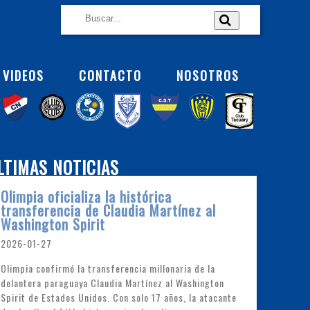
VIDEOS
CONTACTO
NOSOTROS
LTIMAS NOTICIAS
Olimpia oficializa la histórica
transferencia de Claudia Martínez al
Washington Spirit
2026-01-27
Olimpia confirmó la transferencia millonaria de la
delantera paraguaya Claudia Martínez al Washington
Spirit de Estados Unidos. Con solo 17 años, la atacante