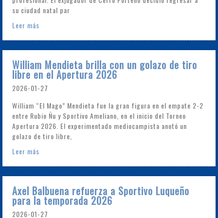
su ciudad natal par
Leer más
William Mendieta brilla con un golazo de tiro
libre en el Apertura 2026
2026-01-27
William “El Mago” Mendieta fue la gran figura en el empate 2-2
entre Rubio Ñu y Sportivo Ameliano, en el inicio del Torneo
Apertura 2026. El experimentado mediocampista anotó un
golazo de tiro libre,
Leer más
Axel Balbuena refuerza a Sportivo Luqueño
para la temporada 2026
2026-01-27