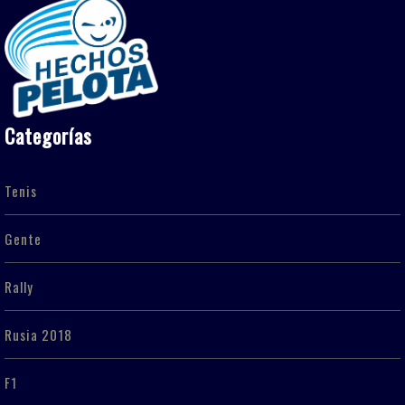
Categorías
Tenis
Gente
Rally
Rusia 2018
F1