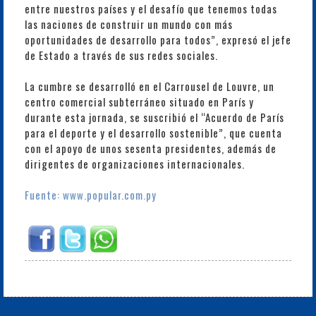
entre nuestros países y el desafío que tenemos todas
las naciones de construir un mundo con más
oportunidades de desarrollo para todos”, expresó el jefe
de Estado a través de sus redes sociales.
La cumbre se desarrolló en el Carrousel de Louvre, un
centro comercial subterráneo situado en París y
durante esta jornada, se suscribió el “Acuerdo de París
para el deporte y el desarrollo sostenible”, que cuenta
con el apoyo de unos sesenta presidentes, además de
dirigentes de organizaciones internacionales.
Fuente: www.popular.com.py