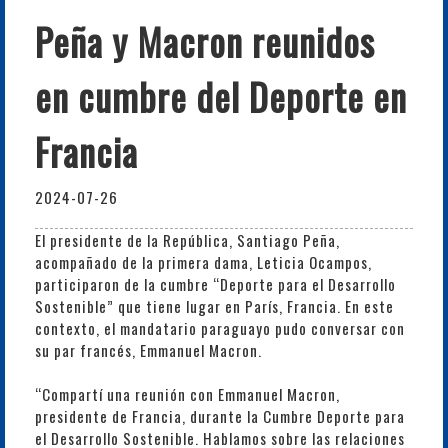
Peña y Macron reunidos
en cumbre del Deporte en
Francia
2024-07-26
El presidente de la República, Santiago Peña,
acompañado de la primera dama, Leticia Ocampos,
participaron de la cumbre “Deporte para el Desarrollo
Sostenible” que tiene lugar en París, Francia. En este
contexto, el mandatario paraguayo pudo conversar con
su par francés, Emmanuel Macron.
“Compartí una reunión con Emmanuel Macron,
presidente de Francia, durante la Cumbre Deporte para
el Desarrollo Sostenible. Hablamos sobre las relaciones