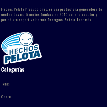
Hechos Pelota Producciones, es una productora generadora de
contenidos multimedios fundada en 2010 por el productor y
periodista deportivo Hernán Rodríguez Sotelo.
Leer más
Categorías
Tenis
Gente