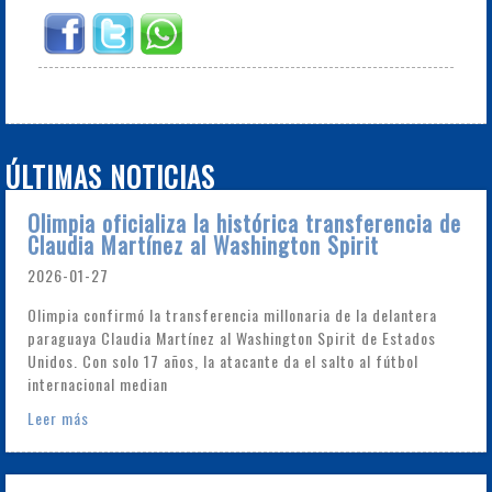
ÚLTIMAS NOTICIAS
Olimpia oficializa la histórica transferencia de
Claudia Martínez al Washington Spirit
2026-01-27
Olimpia confirmó la transferencia millonaria de la delantera
paraguaya Claudia Martínez al Washington Spirit de Estados
Unidos. Con solo 17 años, la atacante da el salto al fútbol
internacional median
Leer más