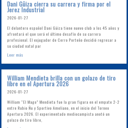
Dani Güiza cierra su carrera y firma por el
Jerez Industrial
2026-01-27
El delantero español Dani Güiza tiene nuevo club a los 45 años y
afrontará el que será el último desafío de su carrera
profesional. El exjugador de Cerro Porteño decidió regresar a
su ciudad natal par
Leer más
William Mendieta brilla con un golazo de tiro
libre en el Apertura 2026
2026-01-27
William “El Mago” Mendieta fue la gran figura en el empate 2-2
entre Rubio Ñu y Sportivo Ameliano, en el inicio del Torneo
Apertura 2026. El experimentado mediocampista anotó un
golazo de tiro libre,