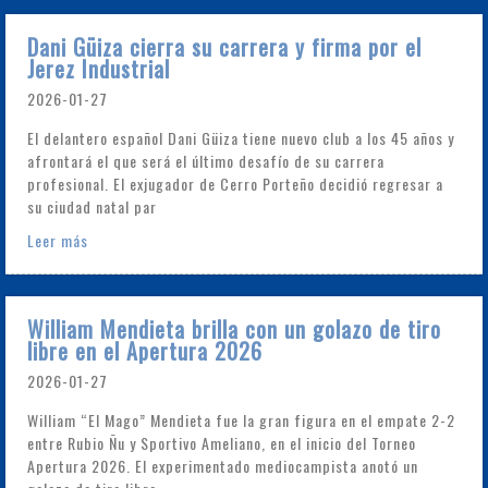
Dani Güiza cierra su carrera y firma por el
Jerez Industrial
2026-01-27
El delantero español Dani Güiza tiene nuevo club a los 45 años y
afrontará el que será el último desafío de su carrera
profesional. El exjugador de Cerro Porteño decidió regresar a
su ciudad natal par
Leer más
William Mendieta brilla con un golazo de tiro
libre en el Apertura 2026
2026-01-27
William “El Mago” Mendieta fue la gran figura en el empate 2-2
entre Rubio Ñu y Sportivo Ameliano, en el inicio del Torneo
Apertura 2026. El experimentado mediocampista anotó un