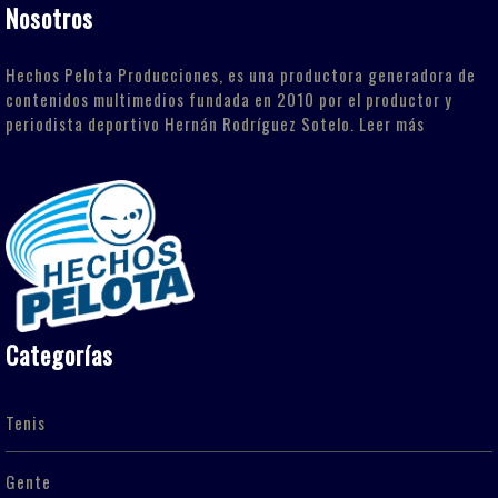
Nosotros
Hechos Pelota Producciones, es una productora generadora de
contenidos multimedios fundada en 2010 por el productor y
periodista deportivo Hernán Rodríguez Sotelo.
Leer más
Categorías
Tenis
Gente