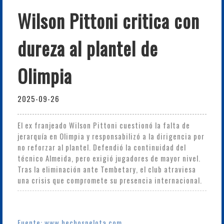
Wilson Pittoni critica con
dureza al plantel de
Olimpia
2025-09-26
El ex franjeado Wilson Pittoni cuestionó la falta de
jerarquía en Olimpia y responsabilizó a la dirigencia por
no reforzar al plantel. Defendió la continuidad del
técnico Almeida, pero exigió jugadores de mayor nivel.
Tras la eliminación ante Tembetary, el club atraviesa
una crisis que compromete su presencia internacional.
Fuente: www.hechospelota.com