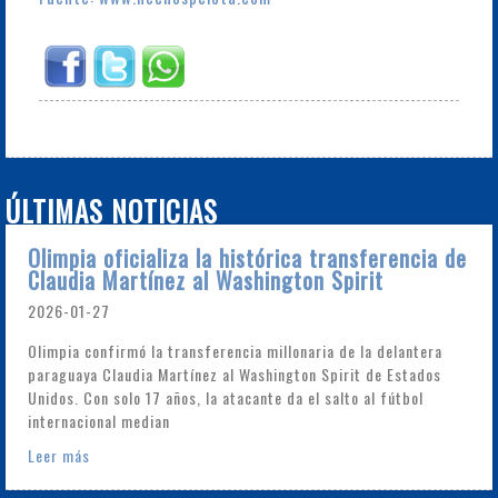
ÚLTIMAS NOTICIAS
Olimpia oficializa la histórica transferencia de
Claudia Martínez al Washington Spirit
2026-01-27
Olimpia confirmó la transferencia millonaria de la delantera
paraguaya Claudia Martínez al Washington Spirit de Estados
Unidos. Con solo 17 años, la atacante da el salto al fútbol
internacional median
Leer más