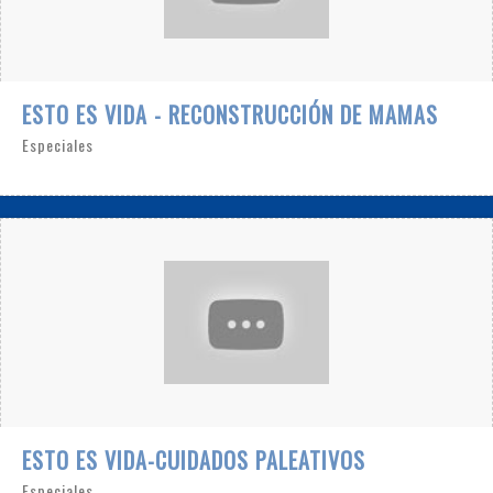
ESTO ES VIDA - RECONSTRUCCIÓN DE MAMAS
Especiales
ESTO ES VIDA-CUIDADOS PALEATIVOS
Especiales