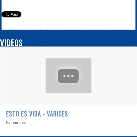
VIDEOS
ESTO ES VIDA - VARICES
Especiales