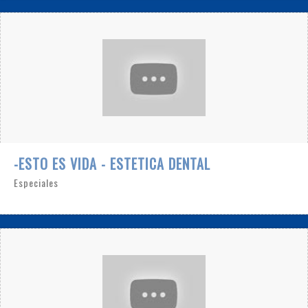
-ESTO ES VIDA - ESTETICA DENTAL
Especiales