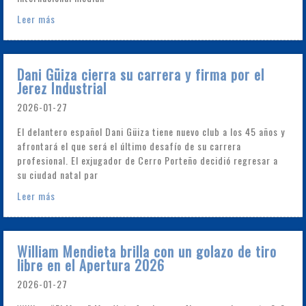
Leer más
Dani Güiza cierra su carrera y firma por el
Jerez Industrial
2026-01-27
El delantero español Dani Güiza tiene nuevo club a los 45 años y
afrontará el que será el último desafío de su carrera
profesional. El exjugador de Cerro Porteño decidió regresar a
su ciudad natal par
Leer más
William Mendieta brilla con un golazo de tiro
libre en el Apertura 2026
2026-01-27