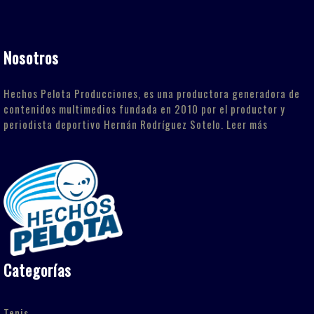
Nosotros
Hechos Pelota Producciones, es una productora generadora de
contenidos multimedios fundada en 2010 por el productor y
periodista deportivo Hernán Rodríguez Sotelo.
Leer más
Categorías
Tenis