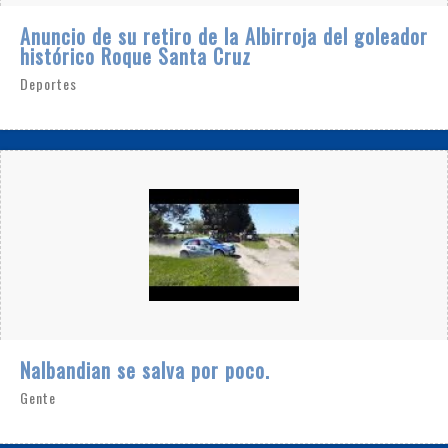
Anuncio de su retiro de la Albirroja del goleador
histórico Roque Santa Cruz
Deportes
Nalbandian se salva por poco.
Gente