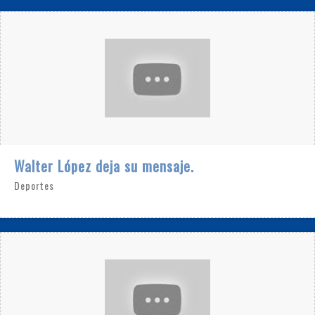
Walter López deja su mensaje.
Deportes