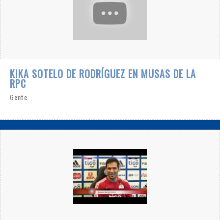
KIKA SOTELO DE RODRÍGUEZ EN MUSAS DE LA
RPC
Gente