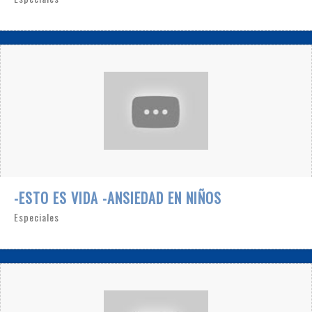
-ESTO ES VIDA -ANSIEDAD EN NIÑOS
Especiales