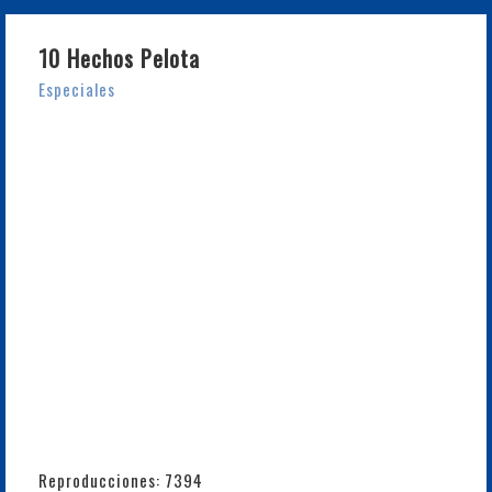
10 Hechos Pelota
Especiales
Reproducciones: 7394