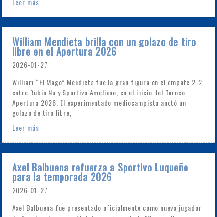
Leer más
William Mendieta brilla con un golazo de tiro
libre en el Apertura 2026
2026-01-27
William “El Mago” Mendieta fue la gran figura en el empate 2-2
entre Rubio Ñu y Sportivo Ameliano, en el inicio del Torneo
Apertura 2026. El experimentado mediocampista anotó un
golazo de tiro libre,
Leer más
Axel Balbuena refuerza a Sportivo Luqueño
para la temporada 2026
2026-01-27
Axel Balbuena fue presentado oficialmente como nuevo jugador