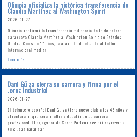
Olimpia oficializa la histórica transferencia de
Claudia Martínez al Washington Spirit
2026-01-27
Olimpia confirmó la transferencia millonaria de la delantera
paraguaya Claudia Martínez al Washington Spirit de Estados
Unidos. Con solo 17 años, la atacante da el salto al fútbol
internacional median
Leer más
Dani Güiza cierra su carrera y firma por el
Jerez Industrial
2026-01-27
El delantero español Dani Güiza tiene nuevo club a los 45 años y
afrontará el que será el último desafío de su carrera
profesional. El exjugador de Cerro Porteño decidió regresar a
su ciudad natal par