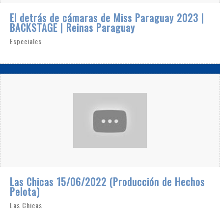
El detrás de cámaras de Miss Paraguay 2023 |
BACKSTAGE | Reinas Paraguay
Especiales
Las Chicas 15/06/2022 (Producción de Hechos
Pelota)
Las Chicas