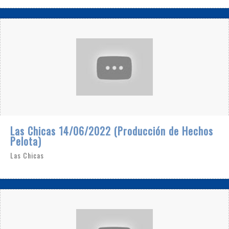
Las Chicas 14/06/2022 (Producción de Hechos
Pelota)
Las Chicas