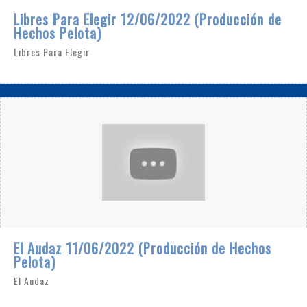
Libres Para Elegir 12/06/2022 (Producción de
Hechos Pelota)
Libres Para Elegir
El Audaz 11/06/2022 (Producción de Hechos
Pelota)
El Audaz