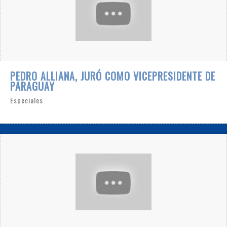
PEDRO ALLIANA, JURÓ COMO VICEPRESIDENTE DE
PARAGUAY
Especiales