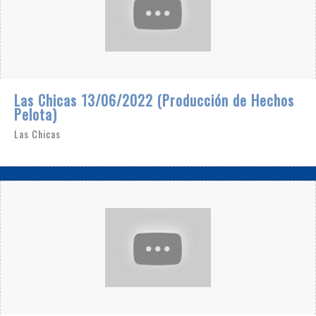
Las Chicas 13/06/2022 (Producción de Hechos
Pelota)
Las Chicas