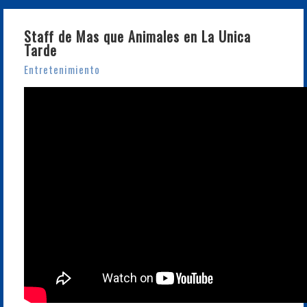
Staff de Mas que Animales en La Unica
Tarde
Entretenimiento