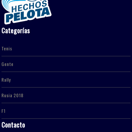
Categorías
Tenis
Gente
Rally
Rusia 2018
F1
Contacto