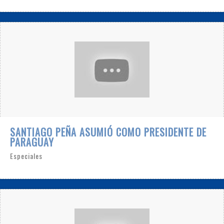
SANTIAGO PEÑA ASUMIÓ COMO PRESIDENTE DE
PARAGUAY
Especiales