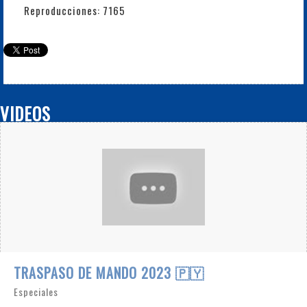
Reproducciones: 7165
VIDEOS
TRASPASO DE MANDO 2023 🇵🇾
Especiales